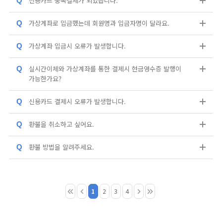
신용카드 중복결제가 되었습니다.
Q
가상계좌로 입금했는데 회원명과 입금자명이 달라요.
Q
가상계좌 입금시 오류가 발생합니다.
Q
실시간이체와 가상계좌를 통한 결제시 현금영수증 발행이
Q
가능한가요?
신용카드 결제시 오류가 발생합니다.
Q
환불을 취소하고 싶어요.
Q
환불 방법을 알려주세요.
Q
1
2
3
4