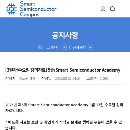
공지사항
고객센터
공지사항
[3일차/수요일 강의자료] 5th Smart Semiconductor Academy
작성자
최고관리자
작성일
2025.08.22 14:05
조회수
1,095
2025년 제5회 Smart Semiconductor Academy 8월 27일 수
요일 강의
자료입니다.
* 배포용 자료는 보안 및 강연자의 저작권 문제로 생략된 부분이 있을 수 있
습니다.