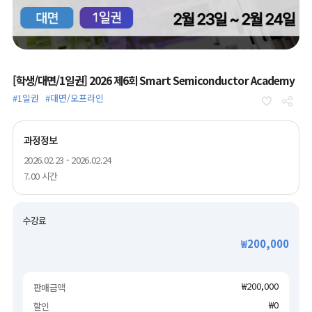
[학생/대면/1일권] 2026 제6회 Smart Semiconductor Academy
#1일권
#대면/오프라인
과정정보
2026.02.23 - 2026.02.24
7.00 시간
수강료
₩200,000
₩200,000
판매금액
₩0
할인