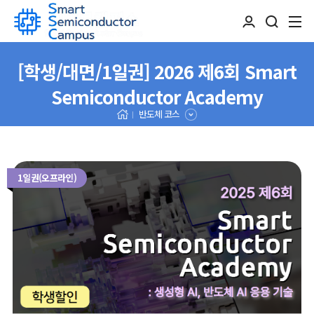
[학생/대면/1일권] 2026 제6회 Smart
Semiconductor Academy
반도체 코스
1일권(오프라인)