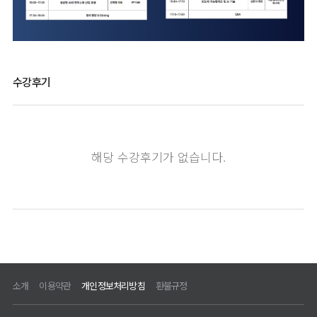
소개
이용약관
개인정보처리방침
환불규정