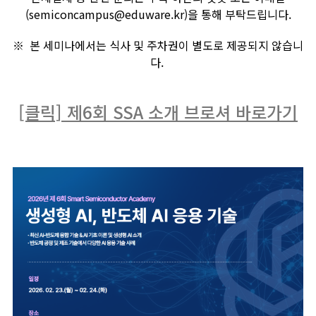
(
semiconcampus@eduware.kr
)을 통해 부탁드립니다.
※ 본 세미나에서는 식사 및 주차권이 별도로 제공되지 않습니
다.
[클릭] 제6회 SSA 소개 브로셔 바로가기