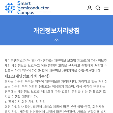
개인정보처리방침
세미콘캠퍼스(이하 ‘회사’라 한다)는 개인정보 보호법 제30조에 따라 정보주
체의 개인정보를 보호하고 이와 관련한 고충을 신속하고 원활하게 처리할 수
있도록 하기 위하여 다음과 같이 개인정보 처리지침을 수립·공개합니다.
제1조(개인정보의 처리목적)
회사는 다음의 목적을 위하여 개인정보를 처리합니다. 처리하고 있는 개인정
보는 다음의 목적 이외의 용도로는 이용되지 않으며, 이용 목적이 변경되는
경우에는 개인정보 보호법 제18조에 따라 별도의 동의를 받는 등 필요한 조
치를 이행할 예정입니다.
1. 홈페이지 회원 가입 및 관리
회원 가입의사 확인, 회원제 서비스 제공에 따른 본인 식별·인증, 회원자격
유지·관리, 제한적 본인확인제 시행에 따른 본인확인, 서비스 부정이용 방지,